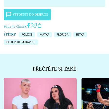
VSTOUPIT DO DISKUZE
Sdílejte článek
ŠTÍTKY
POLICIE
MATKA
FLORIDA
BITKA
BOXERSKÉ RUKAVICE
PŘEČTĚTE SI TAKÉ