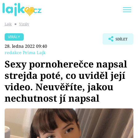
Lajk
■
Virály
Trendy:
KARLOS VÉMOLA
ONLYFANS
VIRÁLY
SDÍLET
SHOPAHOLICADEL
CLASH OF THE STARS
28. ledna 2022 09:40
redakce Prima Lajk
Sexy pornoherečce napsal
strejda poté, co uviděl její
Témata
video. Neuvěříte, jakou
Showbyznys
nechutnost jí napsal
Youtubeři
Virály