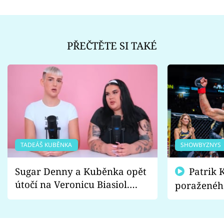
PŘEČTĚTE SI TAKÉ
TADEÁŠ KUBĚNKA
SHOWBYZNYS
Sugar Denny a Kuběnka opět
Patrik Kincl se zastal
útočí na Veronicu Biasiol.
poraženéh
Proč je podle nich falešná a
fanoušci n
lže o své nevěře?