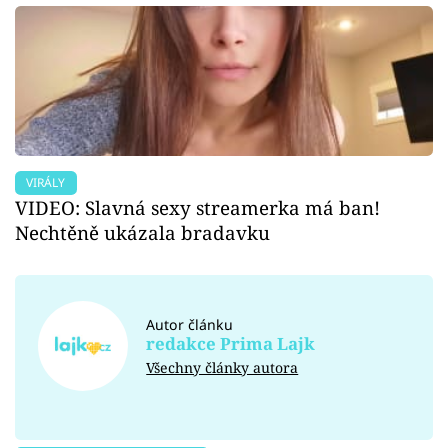
VIRÁLY
VIDEO: Slavná sexy streamerka má ban!
Nechtěně ukázala bradavku
Autor článku
redakce Prima Lajk
Všechny články autora