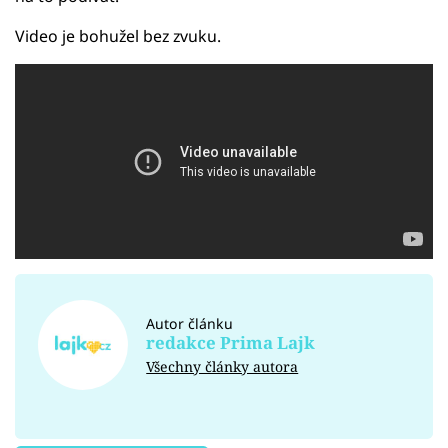
Video je bohužel bez zvuku.
Autor článku
redakce Prima Lajk
Všechny články autora