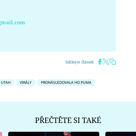
gmail.com
Sdílejte článek
UTAH
VIRÁLY
PRONÁSLEDOVALA HO PUMA
PŘEČTĚTE SI TAKÉ