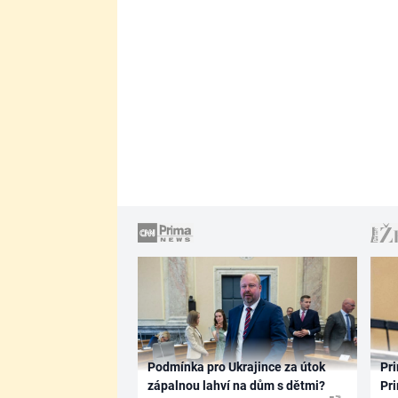
Podmínka pro Ukrajince za útok
Pri
zápalnou lahví na dům s dětmi?
Pri