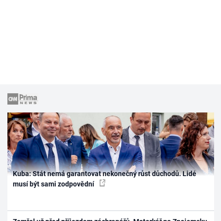
Kuba: Stát nemá garantovat nekonečný růst důchodů. Lidé
musí být sami zodpovědní