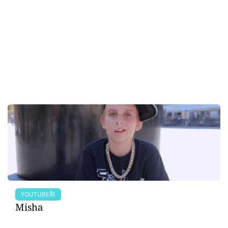
YOUTUBEŘI
Misha