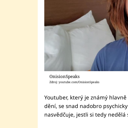
OnisionSpeaks
Zdroj: youtube.com/OnisionSpeaks
Youtuber, který je známý hlavně
dění, se snad nadobro psychicky
nasvědčuje, jestli si tedy nedělá