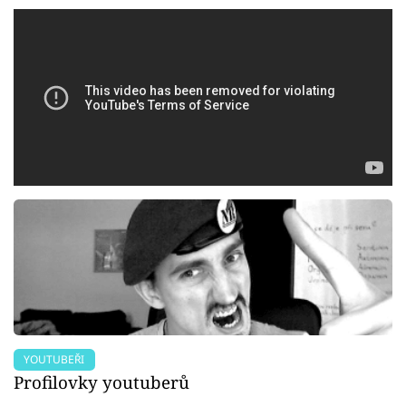
YOUTUBEŘI
Profilovky youtuberů