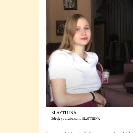
SLAYTIIINA
Zdroj: youtube.com/ SLAYTIIINA