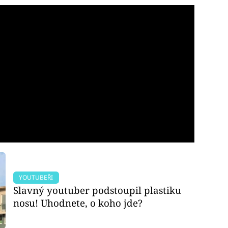
YOUTUBEŘI
Slavný youtuber podstoupil plastiku
nosu! Uhodnete, o koho jde?