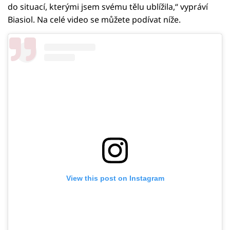
do situací, kterými jsem svému tělu ublížila,“ vypráví
Biasiol. Na celé video se můžete podívat níže.
View this post on Instagram