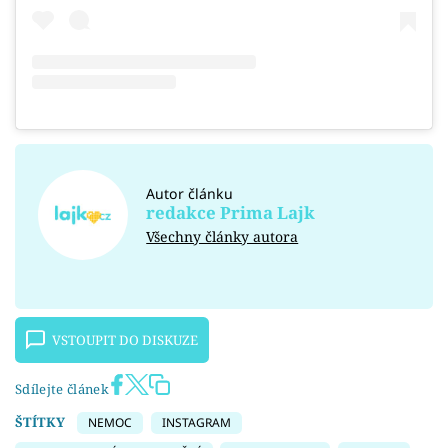
Autor článku
redakce Prima Lajk
Všechny články autora
VSTOUPIT DO DISKUZE
Sdílejte článek
ŠTÍTKY
NEMOC
INSTAGRAM