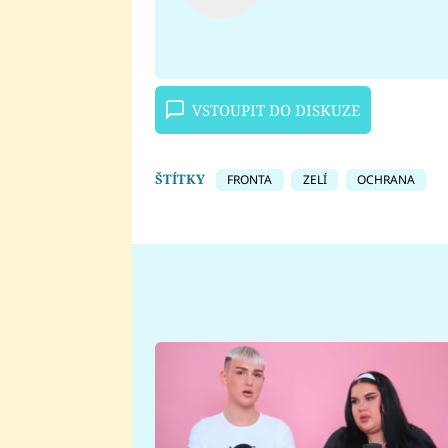
VSTOUPIT DO DISKUZE
ŠTÍTKY
FRONTA
ZELÍ
OCHRANA