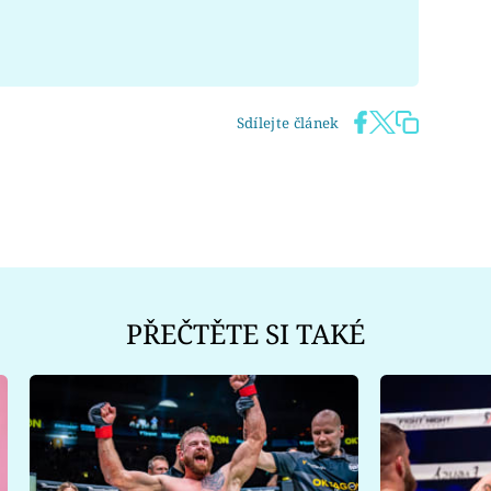
Sdílejte článek
PŘEČTĚTE SI TAKÉ