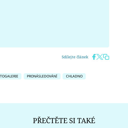
Sdílejte článek
TOGALERIE
PRONÁSLEDOVÁNÍ
CHLADNO
PŘEČTĚTE SI TAKÉ