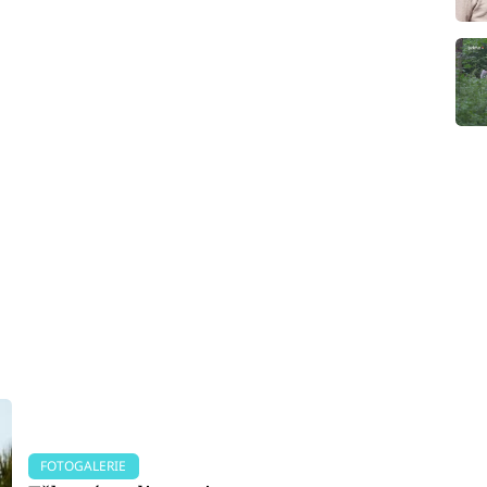
FOTOGALERIE