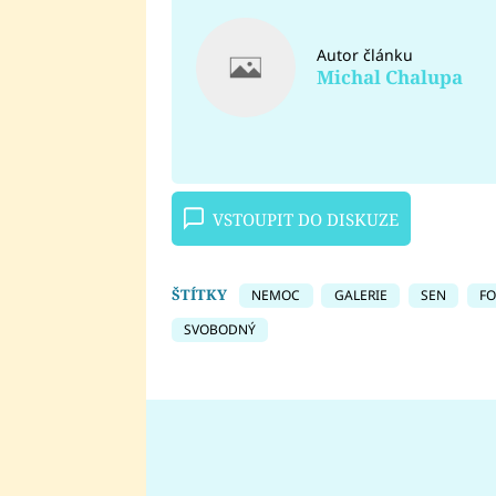
Autor článku
Michal Chalupa
VSTOUPIT DO DISKUZE
ŠTÍTKY
NEMOC
GALERIE
SEN
FO
SVOBODNÝ