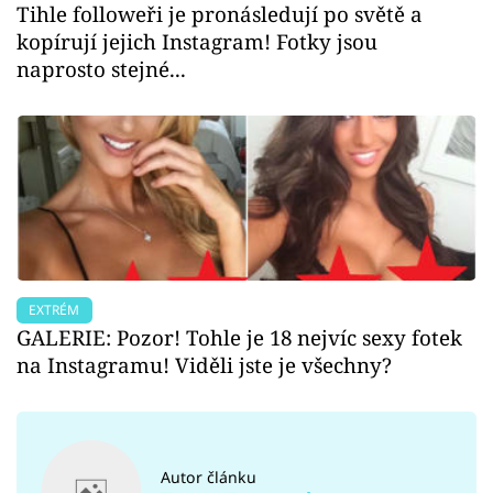
Tihle followeři je pronásledují po světě a
kopírují jejich Instagram! Fotky jsou
naprosto stejné...
EXTRÉM
GALERIE: Pozor! Tohle je 18 nejvíc sexy fotek
na Instagramu! Viděli jste je všechny?
Autor článku