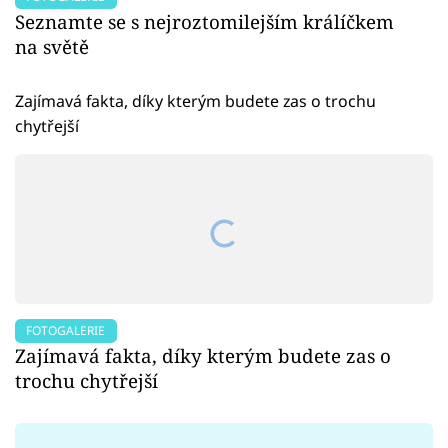
Seznamte se s nejroztomilejším králíčkem
na světě
Zajímavá fakta, díky kterým budete zas o trochu
chytřejší
FOTOGALERIE
Zajímavá fakta, díky kterým budete zas o
trochu chytřejší