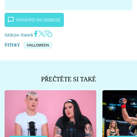
VSTOUPIT DO DISKUZE
Sdílejte článek
ŠTÍTKY
HALLOWEEN
PŘEČTĚTE SI TAKÉ