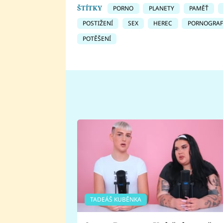
ŠTÍTKY
PORNO
PLANETY
PAMĚŤ
POSTIŽENÍ
SEX
HEREC
PORNOGRAF
POTĚŠENÍ
TADEÁŠ KUBĚNKA