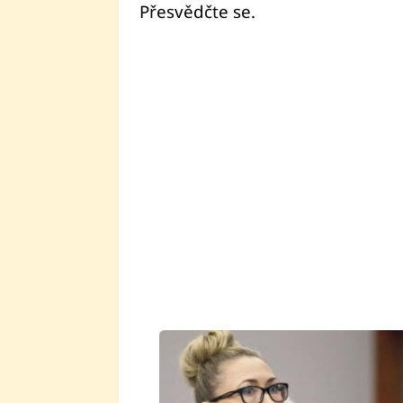
Přesvědčte se.