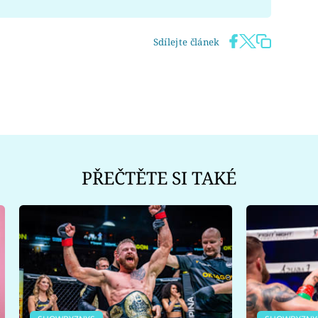
Sdílejte článek
PŘEČTĚTE SI TAKÉ