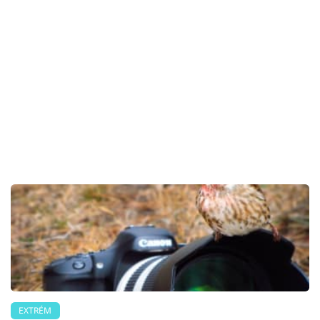
EXTRÉM