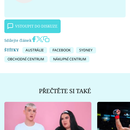
VSTOUPIT DO DISKUZE
Sdílejte článek
ŠTÍTKY
AUSTRÁLIE
FACEBOOK
SYDNEY
OBCHODNÍ CENTRUM
NÁKUPNÍ CENTRUM
PŘEČTĚTE SI TAKÉ