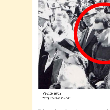
Věříte mu?
Zdroj: Facebook/Reddit