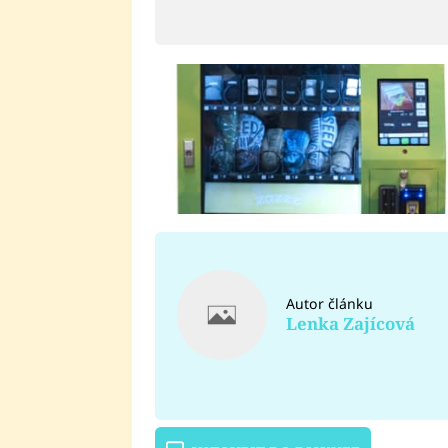
Autor článku
Lenka Zajícová