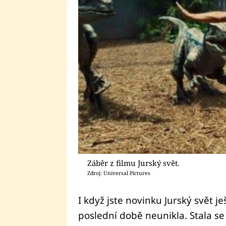
Záběr z filmu Jurský svět.
Zdroj: Universal Pictures
I když jste novinku Jurský svět je
poslední době neunikla. Stala se 