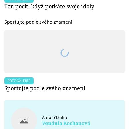
Ten pocit, když potkáte svoje idoly
Sportujte podle svého znamení
FOTOGALERIE
Sportujte podle svého znamení
Autor článku
Vendula Kochanová