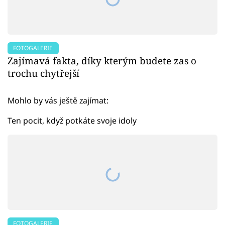
FOTOGALERIE
Zajímavá fakta, díky kterým budete zas o
trochu chytřejší
Mohlo by vás ještě zajímat:
Ten pocit, když potkáte svoje idoly
FOTOGALERIE