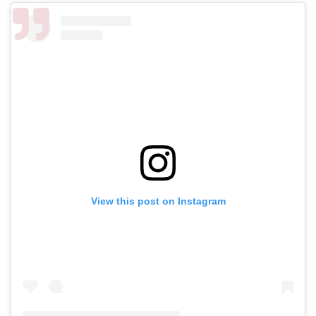
View this post on Instagram