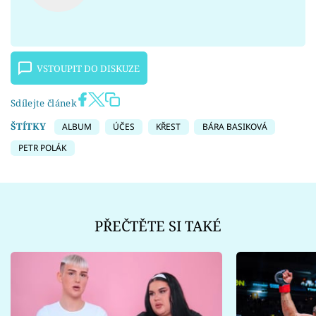
VSTOUPIT DO DISKUZE
Sdílejte článek
ŠTÍTKY
ALBUM
ÚČES
KŘEST
BÁRA BASIKOVÁ
PETR POLÁK
PŘEČTĚTE SI TAKÉ