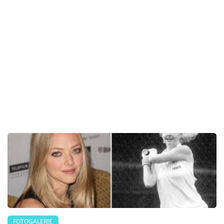
FOTOGALERIE