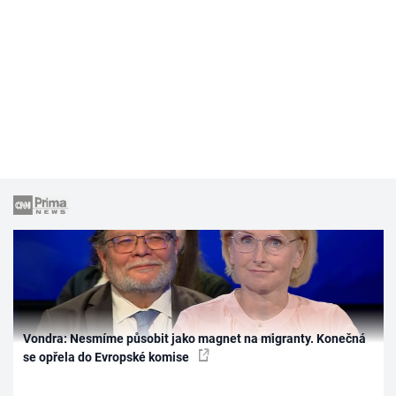
Vondra: Nesmíme působit jako magnet na migranty. Konečná
se opřela do Evropské komise