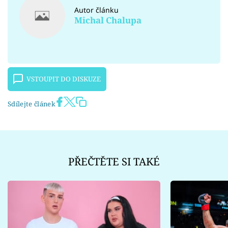
Autor článku
Michal Chalupa
VSTOUPIT DO DISKUZE
Sdílejte článek
PŘEČTĚTE SI TAKÉ