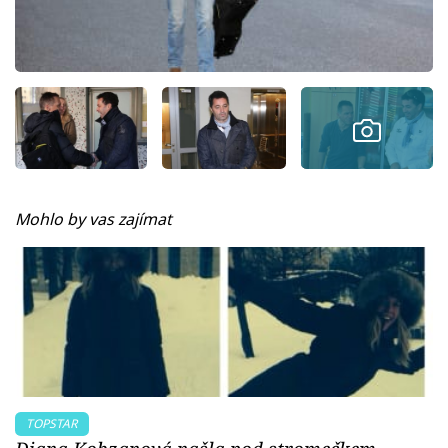
Mohlo by vas zajímat
TOPSTAR