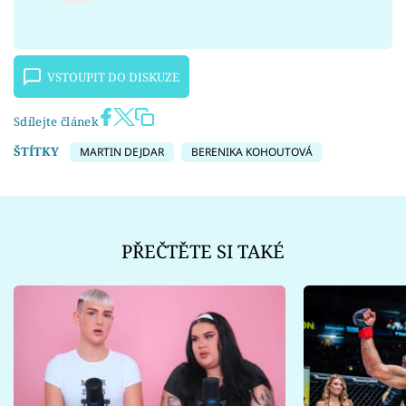
VSTOUPIT DO DISKUZE
Sdílejte článek
ŠTÍTKY
MARTIN DEJDAR
BERENIKA KOHOUTOVÁ
PŘEČTĚTE SI TAKÉ