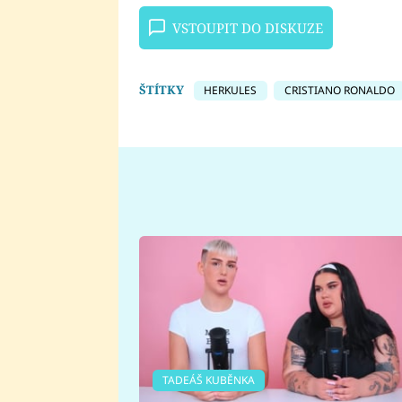
VSTOUPIT DO DISKUZE
ŠTÍTKY
HERKULES
CRISTIANO RONALDO
TADEÁŠ KUBĚNKA