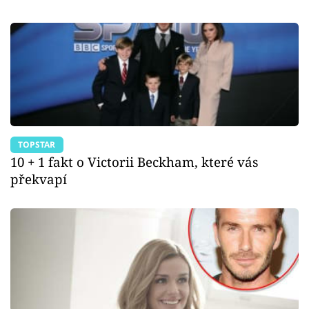
TOPSTAR
10 + 1 fakt o Victorii Beckham, které vás
překvapí