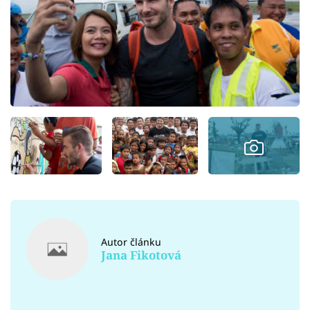
Autor článku
Jana Fikotová