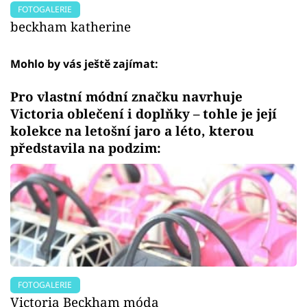
FOTOGALERIE
beckham katherine
Mohlo by vás ještě zajímat:
Pro vlastní módní značku navrhuje
Victoria oblečení i doplňky – tohle je její
kolekce na letošní jaro a léto, kterou
představila na podzim:
FOTOGALERIE
Victoria Beckham móda