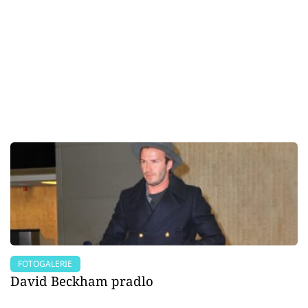
FOTOGALERIE
David Beckham pradlo