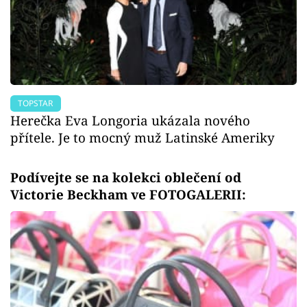
TOPSTAR
Herečka Eva Longoria ukázala nového
přítele. Je to mocný muž Latinské Ameriky
Podívejte se na kolekci oblečení od
Victorie Beckham ve FOTOGALERII: