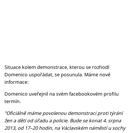
Situace kolem demonstrace, kterou se rozhodl
Domenico uspořádat, se posunula. Máme nové
informace:
Domenico uveřejnil na svém facebookovém profilu
termín.
"Oficiálně máme povolenou demonstraci proti týrání
žen a dětí od úřadu a policie. Bude se konat 4. srpna
2013, od 17–20 hodin, na Václavském náměstí u sochy