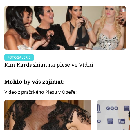
FOTOGALERIE
Kim Kardashian na plese ve Vídni
Mohlo by vás zajímat:
Video z pražského Plesu v Opeře: