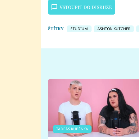
VSTOUPIT DO DISKUZE
ŠTÍTKY
STUDIUM
ASHTON KUTCHER
TADEÁŠ KUBĚNKA