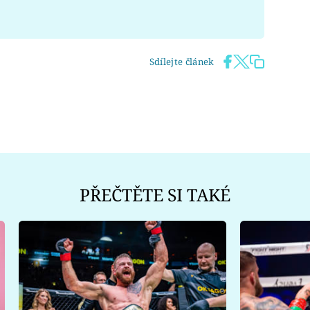
Sdílejte článek
PŘEČTĚTE SI TAKÉ