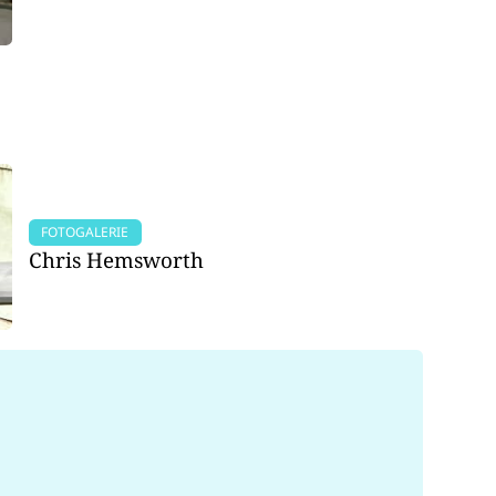
FOTOGALERIE
Chris Hemsworth