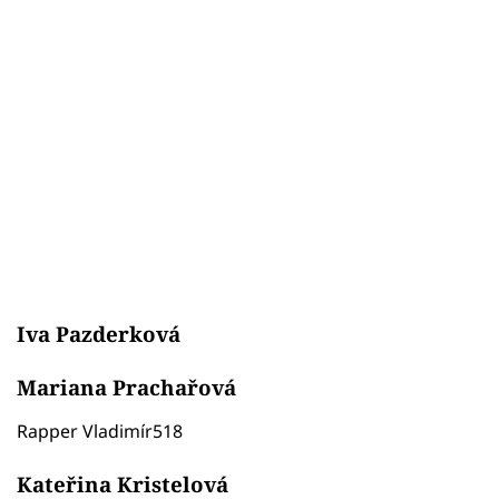
Iva Pazderková
Mariana Prachařová
Rapper Vladimír518
Kateřina Kristelová