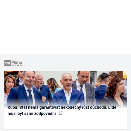
Kuba: Stát nemá garantovat nekonečný růst důchodů. Lidé
musí být sami zodpovědní