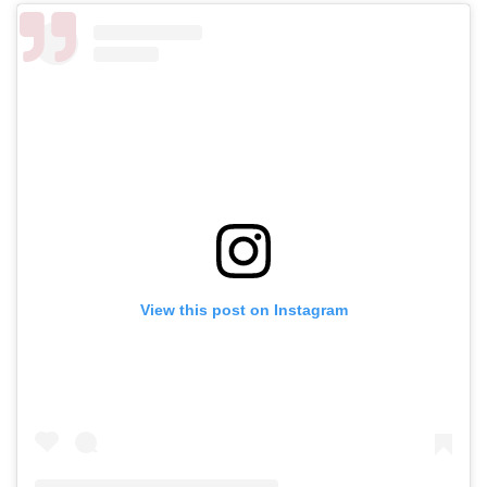
View this post on Instagram