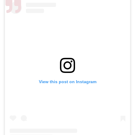
View this post on Instagram