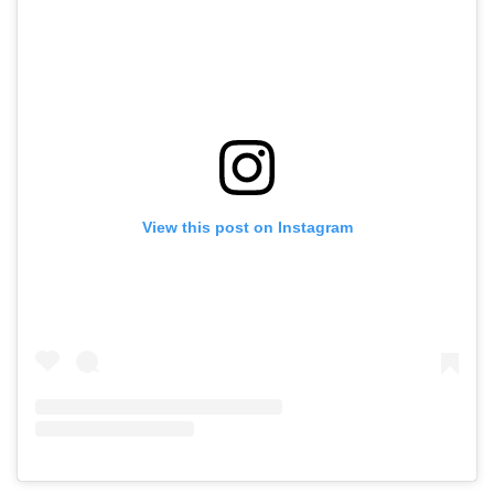
View this post on Instagram