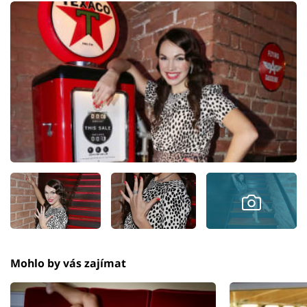
Mohlo by vás zajímat