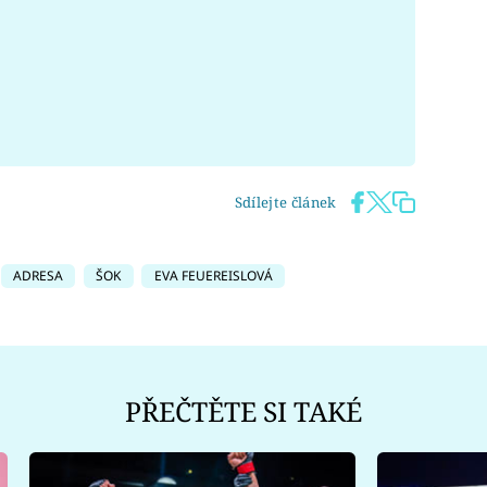
Sdílejte článek
ADRESA
ŠOK
EVA FEUEREISLOVÁ
PŘEČTĚTE SI TAKÉ