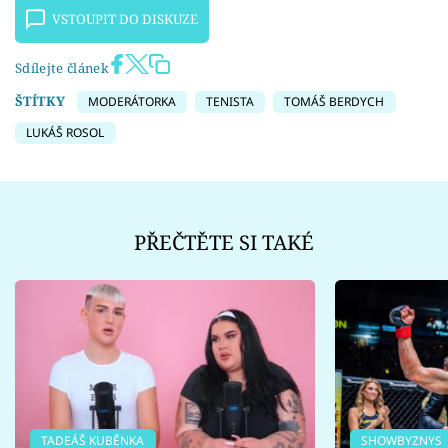
VSTOUPIT DO DISKUZE
Sdílejte článek
ŠTÍTKY
MODERÁTORKA
TENISTA
TOMÁŠ BERDYCH
LUKÁŠ ROSOL
PŘEČTĚTE SI TAKÉ
TADEÁŠ KUBĚNKA
SHOWBYZNYS