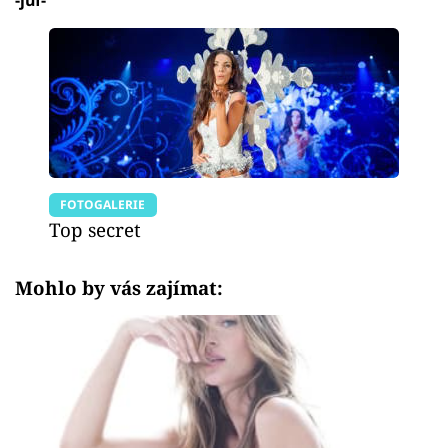
FOTOGALERIE
Top secret
Mohlo by vás zajímat: