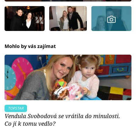
Mohlo by vás zajímat
TOPSTAR
Vendula Svobodová se vrátila do minulosti.
Co jí k tomu vedlo?