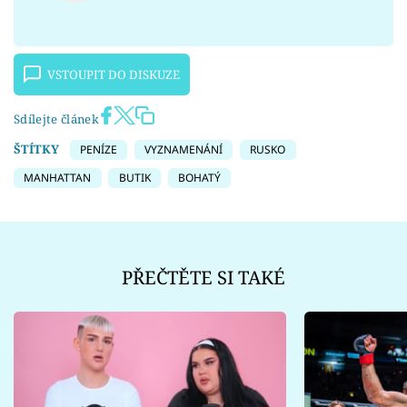
VSTOUPIT DO DISKUZE
Sdílejte článek
ŠTÍTKY
PENÍZE
VYZNAMENÁNÍ
RUSKO
MANHATTAN
BUTIK
BOHATÝ
PŘEČTĚTE SI TAKÉ