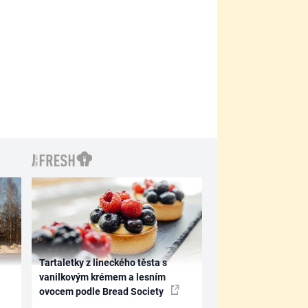
Tartaletky z lineckého těsta s
vanilkovým krémem a lesním
ovocem podle Bread Society